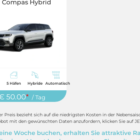
 Compas Hybrid
5 Häfen
Hybride
Automatisch
€ 50.00
*
/ Tag
r Preis bezieht sich auf die niedrigsten Kosten in der Nebensais
bot mit den gewünschten Daten anzufordern, klicken Sie auf 
ine Woche buchen, erhalten Sie attraktive Ra