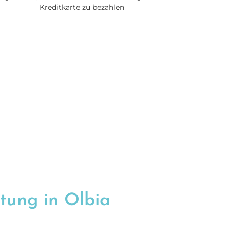
Kreditkarte zu bezahlen
tung in Olbia