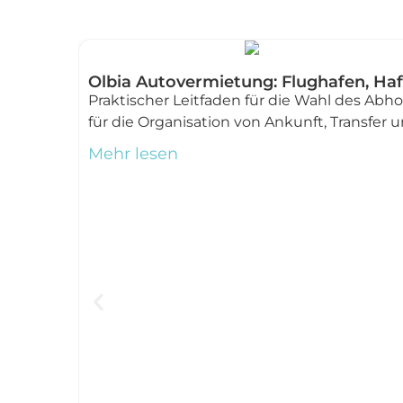
Olbia Autovermietung: Flughafen, H
Praktischer Leitfaden für die Wahl des Abh
für die Organisation von Ankunft, Transfer
Mehr lesen