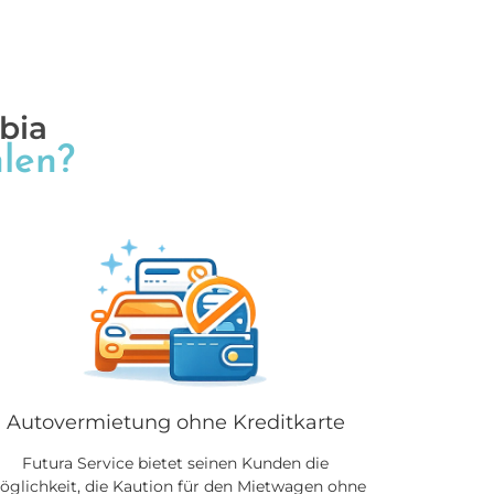
bia
len?
Autovermietung ohne Kreditkarte
Futura Service bietet seinen Kunden die
öglichkeit, die Kaution für den Mietwagen ohne