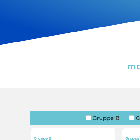
ma
Gruppe B
G
Gruppe B
Gruppe