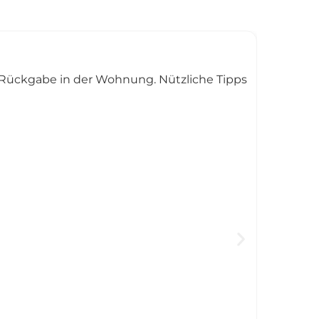
er Rückgabe in der Wohnung. Nützliche Tipps