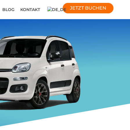
JETZT BUCHEN
BLOG
KONTAKT