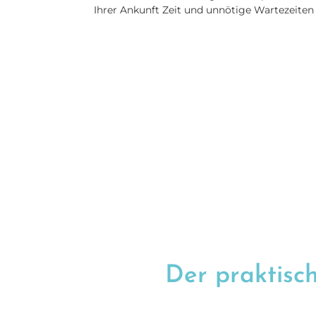
Ihrer Ankunft Zeit und unnötige Wartezeiten
Der praktisc