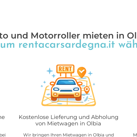
to und Motorroller mieten in Ol
um rentacarsardegna.it wäh
ne
Kostenlose Lieferung und Abholung
von Mietwagen in Olbia
bei
Wir bringen Ihren Mietwagen in Olbia und
M