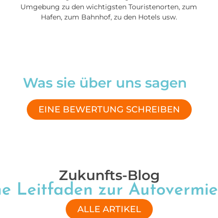
Umgebung zu den wichtigsten Touristenorten, zum
Hafen, zum Bahnhof, zu den Hotels usw.
Was sie über uns sagen
EINE BEWERTUNG SCHREIBEN
Zukunfts-Blog
he Leitfaden zur Autovermie
ALLE ARTIKEL