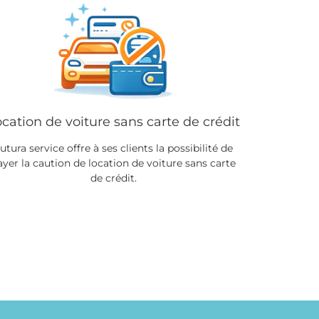
cation de voiture sans carte de crédit
utura service offre à ses clients la possibilité de
ayer la caution de location de voiture sans carte
de crédit.