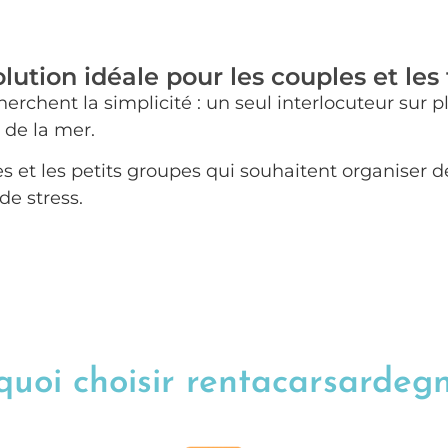
lution idéale pour les couples et les 
rchent la simplicité : un seul interlocuteur sur pl
de la mer.
illes et les petits groupes qui souhaitent organise
de stress.
uoi choisir rentacarsardegn