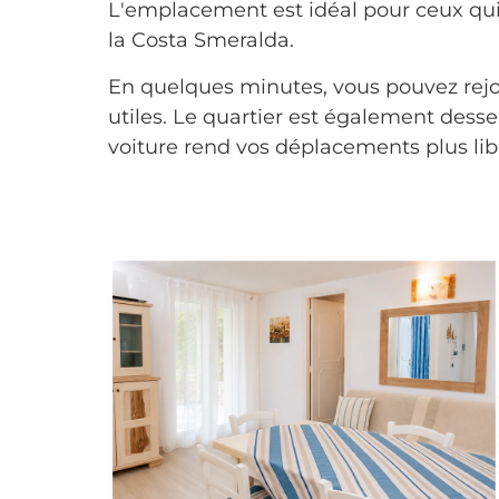
L'emplacement est idéal pour ceux qui s
la Costa Smeralda.
En quelques minutes, vous pouvez rejoi
utiles. Le quartier est également desse
voiture rend vos déplacements plus libr