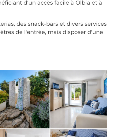
ficiant d'un accès facile à Olbia et à
rias, des snack-bars et divers services
mètres de l'entrée, mais disposer d'une