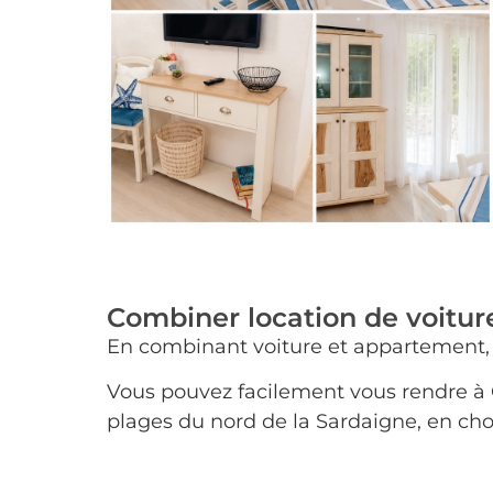
Combiner location de voitur
En combinant voiture et appartement, 
Vous pouvez facilement vous rendre à Ol
plages du nord de la Sardaigne, en choi