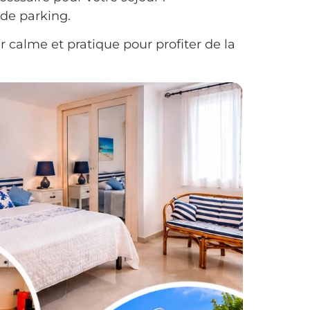
 de parking.
 calme et pratique pour profiter de la