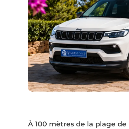
À 100 mètres de la plage de