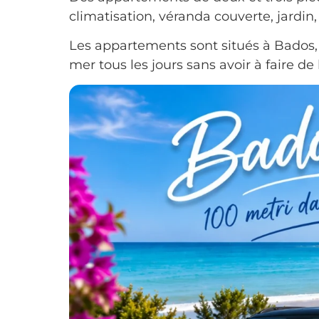
climatisation, véranda couverte, jardin
Les appartements sont situés à Bados, 
mer tous les jours sans avoir à faire de 