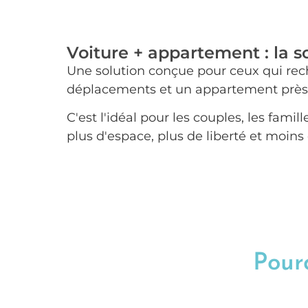
Voiture + appartement : la so
Une solution conçue pour ceux qui reche
déplacements et un appartement près 
C'est l'idéal pour les couples, les fam
plus d'espace, plus de liberté et moins 
Pourq