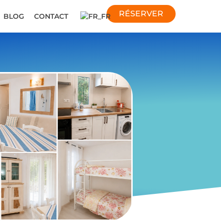
RÉSERVER
BLOG
CONTACT