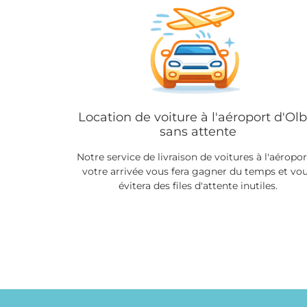
Location de voiture à l'aéroport d'Olb
sans attente
Notre service de livraison de voitures à l'aéropor
votre arrivée vous fera gagner du temps et vo
évitera des files d'attente inutiles.