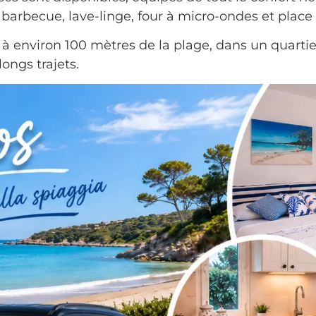
, barbecue, lave-linge, four à micro-ondes et place
à environ 100 mètres de la plage, dans un quartier
longs trajets.