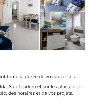
nt toute la durée de vos vacances.
da, San Teodoro et sur les plus belles
o, des horaires et de vos projets.