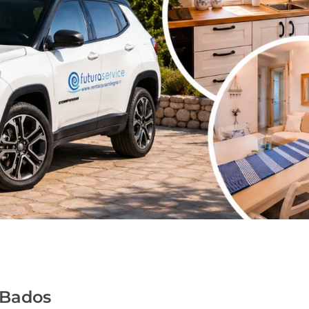
 Bados