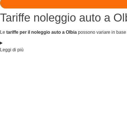
Tariffe noleggio auto a Ol
Le
tariffe per il noleggio auto a Olbia
possono variare in base a
Leggi di più