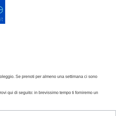
 noleggio. Se prenoti per almeno una settimana ci sono
ovi qui di seguito: in brevissimo tempo ti forniremo un