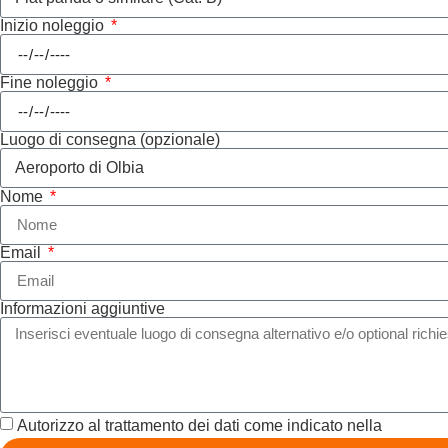
Inizio noleggio
Fine noleggio
Luogo di consegna (opzionale)
Nome
Email
Informazioni aggiuntive
Autorizzo al trattamento dei dati come indicato nella
Privacy 