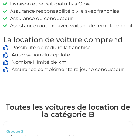
Livraison et retrait gratuits à Olbia
Assurance responsabilité civile avec franchise
Assurance du conducteur
Assistance routière avec voiture de remplacement
La location de voiture comprend
Possibilité de réduire la franchise
Autorisation du copilote
Nombre illimité de km
Assurance complémentaire jeune conducteur
Toutes les voitures de location de
la catégorie B
Groupe S