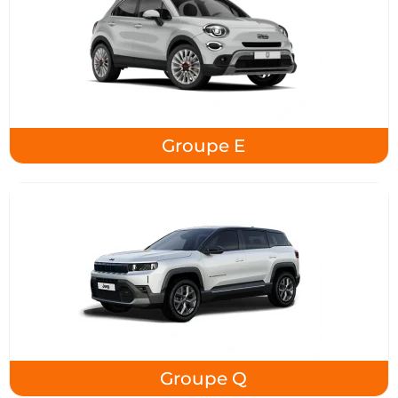
Groupe E
Groupe Q