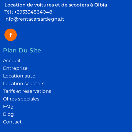
Location de voitures et de scooters à Olbia
Tél : +393334864048
info@rentacarsardegna.it
Plan Du Site
Accueil
Entreprise
Location auto
Location scooters
Tarifs et réservations
Offres spéciales
FAQ
Blog
Contact