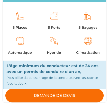
5 Places
5 Ports
5 Bagages
Automatique
Hybride
Climatisation
L'âge minimum du conducteur est de 24 ans
avec un permis de conduire d'un an,
Possibilité d'abaisser l'âge de la conduite avec l'assurance
×
facultative
DEMANDE DE DEVIS