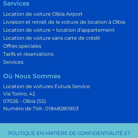
Services
Location de voiture Olbia Airport
Livraison et retrait de la voiture de location à Olbia
Location de voiture + location d'appartement
Location de voiture sans carte de crédit
Offres spéciales
Tarifs et réservations
Services
Où Nous Sommes
Location de voitures Futura Service
Via Torino, 42
07026 - Olbia (SS)
Numéro de TVA : 01848280903
POLITIQUE EN MATIÈRE DE CONFIDENTIALITÉ ET