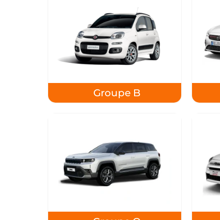
Groupe B