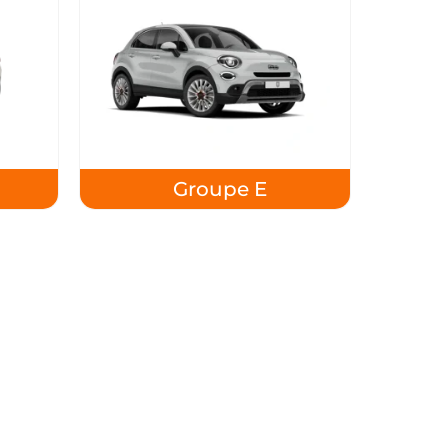
Groupe E