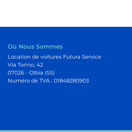
Où Nous Sommes
Location de voitures Futura Service
Via Torino, 42
07026 - Olbia (SS)
Numéro de TVA : 01848280903