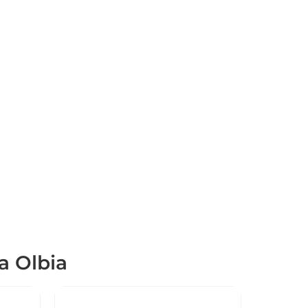
a Olbia