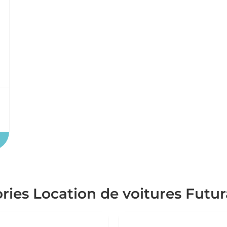
ries Location de voitures Futur