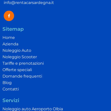
info@rentacarsardegna.it
Sitemap
Home
Azienda
Noleggio Auto
Noleggio Scooter
Tariffe e prenotazioni
Offerte speciali
Domande frequenti
Blog
Contatti
Servizi
Noleggio auto Aeroporto Olbia