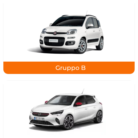
Gruppo B