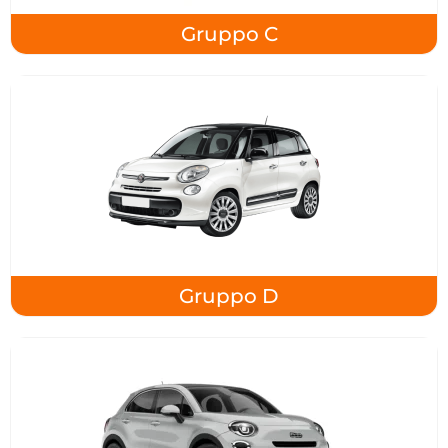
Gruppo C
Gruppo D