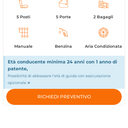
5 Posti
5 Porte
2 Bagagli
Manuale
Benzina
Aria Condizionata
Età conducente minima 24 anni con 1 anno di
patente,
Possibilità di abbassare l'età di guida con assicurazione
×
opzionale
RICHIEDI PREVENTIVO