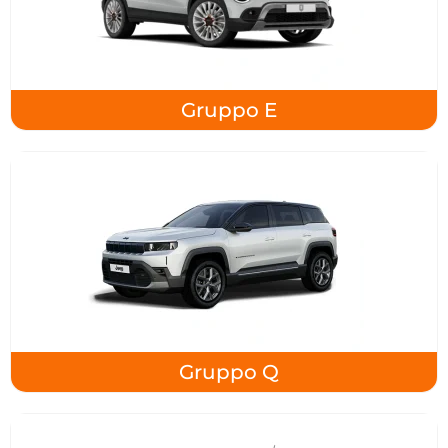
Gruppo E
Gruppo Q