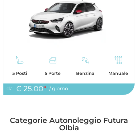
5 Posti
5 Porte
Benzina
Manuale
€ 25.00
*
da
/ giorno
Categorie Autonoleggio Futura
Olbia