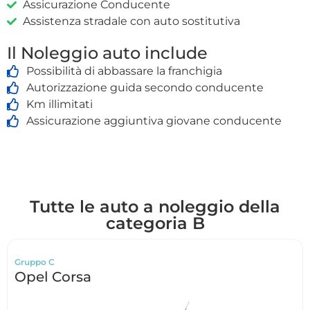
Assicurazione Conducente
Assistenza stradale con auto sostitutiva
Il Noleggio auto include
Possibilità di abbassare la franchigia
Autorizzazione guida secondo conducente
Km illimitati
Assicurazione aggiuntiva giovane conducente
Tutte le auto a noleggio della
categoria B
Gruppo C
Opel Corsa